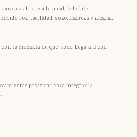
para así abrirte a la posibilidad de
biendo con facilidad, gozo, ligereza y alegría.
on la creencia de que ¨todo llega a ti con
rramientas prácticas para integrar la
ía.