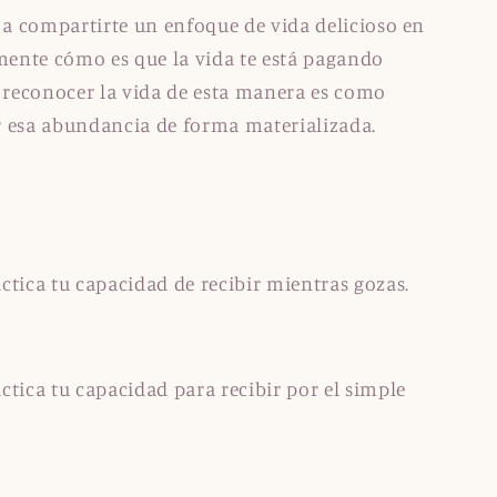
 a compartirte un enfoque de vida delicioso en
lmente cómo es que la vida te está pagando
a reconocer la vida de esta manera es como
r esa abundancia de forma materializada.
ctica tu capacidad de recibir mientras gozas.
tica tu capacidad para recibir por el simple