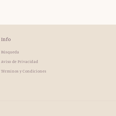
Info
Búsqueda
Aviso de Privacidad
Términos y Condiciones