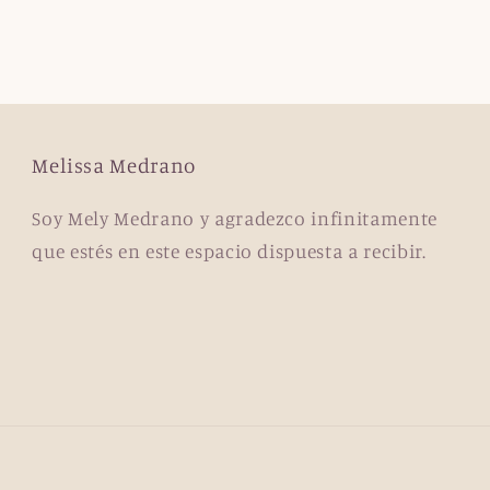
Melissa Medrano
Soy Mely Medrano y agradezco infinitamente
que estés en este espacio dispuesta a recibir.