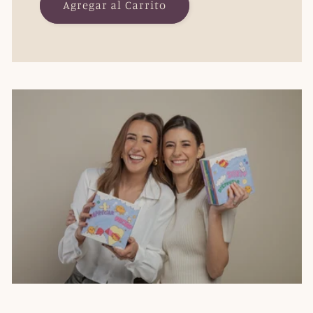
Agregar al Carrito