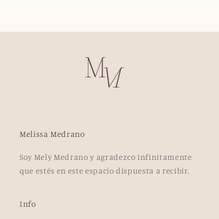
Melissa Medrano
Soy Mely Medrano y agradezco infinitamente
que estés en este espacio dispuesta a recibir.
Info