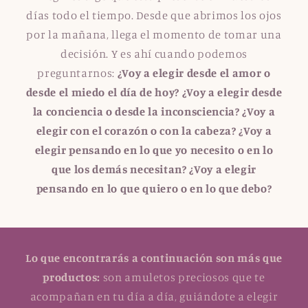
días todo el tiempo. Desde que abrimos los ojos
por la mañana, llega el momento de tomar una
decisión. Y es ahí cuando podemos
preguntarnos:
¿Voy a elegir desde el amor o
desde el miedo el día de hoy? ¿Voy a elegir desde
la conciencia o desde la inconsciencia? ¿Voy a
elegir con el corazón o con la cabeza? ¿Voy a
elegir pensando en lo que yo necesito o en lo
que los demás necesitan? ¿Voy a elegir
pensando en lo que quiero o en lo que debo?
Lo que encontrarás a continuación son más que
productos:
son amuletos preciosos que te
acompañan en tu día a día, guiándote a elegir