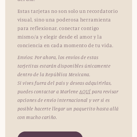
Estas tarjetas no son solo un recordatorio
visual, sino una poderosa herramienta
para reflexionar, conectar contigo
mismo/a y elegir desde el amor y la
conciencia en cada momento de tu vida.
Envíos: Por ahora, los envíos de estas
tarjetitas estarán disponibles únicamente
dentro de la República Mexicana.
Si vives fuera del país y deseas adquirirlas,
puedes contactar a Marlene
AQUÍ
para revisar
opciones de envío internacional y ver si es
posible hacerte llegar un paquetito hasta allá
con mucho cariño.