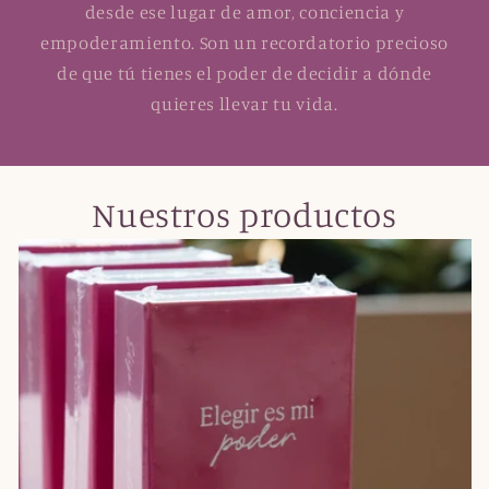
desde ese lugar de amor, conciencia y
empoderamiento. Son un recordatorio precioso
de que tú tienes el poder de decidir a dónde
quieres llevar tu vida.
Nuestros productos