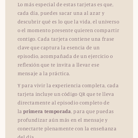
Lo más especial de estas tarjetas es que,
cada día, puedes sacar una al azar y
descubrir qué es lo que la vida, el universo
o el momento presente quieren compartir
contigo. Cada tarjeta contiene una frase
clave que captura la esencia de un
episodio, acompañada de un ejercicio o
reflexión que te invita a llevar ese
mensaje a la práctica.
Y para vivir la experiencia completa, cada
tarjeta incluye un código QR que te lleva
directamente al episodio completo de
la
primera temporada
, para que puedas
profundizar aún más en el mensaje y
conectarte plenamente con la enseñanza
del día.