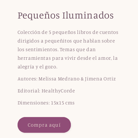
Pequeños Iluminados
Colección de 5 pequeños libros de cuentos
dirigidos a pequeñitos que hablan sobre
los sentimientos. Temas que dan
herramientas para vivir desde el amor, la
alegría y el gozo.
Autores: Melissa Medrano & Jimena Ortiz
Editorial: HealthyCorde
Dimensiones: 15x15 cms
Compra aquí