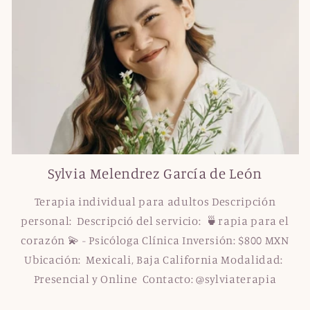
Sylvia Melendrez García de León
Terapia individual para adultos Descripción
personal: Descripció del servicio: 🍵rapia para el
corazón 💫 - Psicóloga Clínica Inversión: $800 MXN
Ubicación: Mexicali, Baja California Modalidad:
Presencial y Online Contacto: @sylviaterapia