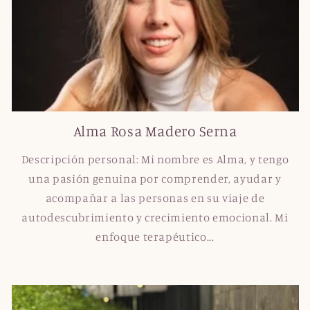
Alma Rosa Madero Serna
Descripción personal: Mi nombre es Alma, y tengo
una pasión genuina por comprender, ayudar y
acompañar a las personas en su viaje de
autodescubrimiento y crecimiento emocional. Mi
enfoque terapéutico...