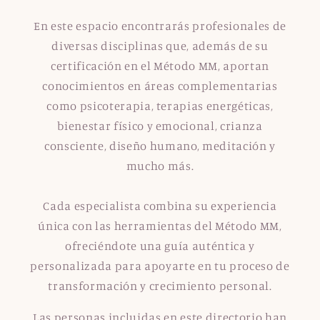
En este espacio encontrarás profesionales de
diversas disciplinas que, además de su
certificación en el Método MM, aportan
conocimientos en áreas complementarias
como psicoterapia, terapias energéticas,
bienestar físico y emocional, crianza
consciente, diseño humano, meditación y
mucho más.
Cada especialista combina su experiencia
única con las herramientas del Método MM,
ofreciéndote una guía auténtica y
personalizada para apoyarte en tu proceso de
transformación y crecimiento personal.
Las personas incluidas en este directorio han