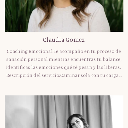
Claudia Gomez
Coaching Emocional Te acompaño en tu proceso de
sanación personal mientras encuentras tu balance,
identificas las emociones qué té pesan y las liberas.
Descripción del servicio:Caminar sola con tu carga...