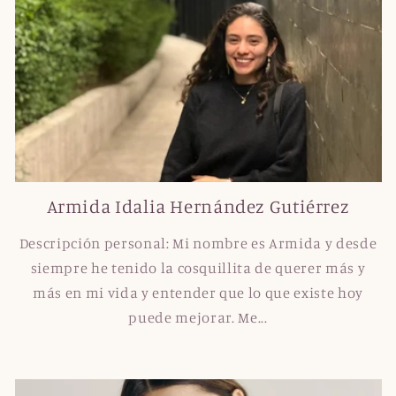
Armida Idalia Hernández Gutiérrez
Descripción personal: Mi nombre es Armida y desde
siempre he tenido la cosquillita de querer más y
más en mi vida y entender que lo que existe hoy
puede mejorar. Me...