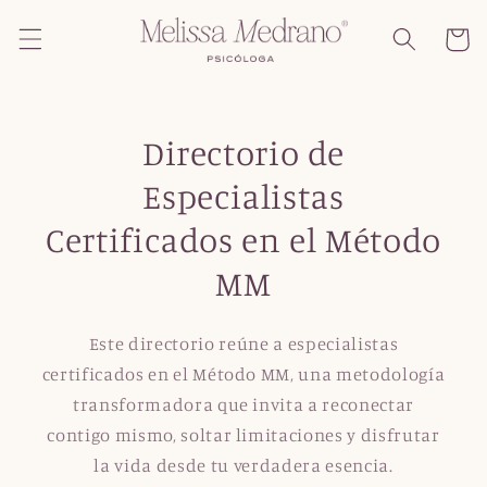
Ir
directamente
Carrito
al contenido
Directorio de
Especialistas
Certificados en el Método
MM
Este directorio reúne a especialistas
certificados en el Método MM, una metodología
transformadora que invita a reconectar
contigo mismo, soltar limitaciones y disfrutar
la vida desde tu verdadera esencia.