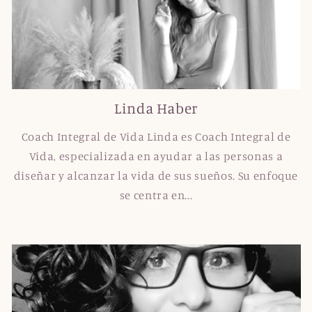
Linda Haber
Coach Integral de Vida Linda es Coach Integral de
Vida, especializada en ayudar a las personas a
diseñar y alcanzar la vida de sus sueños. Su enfoque
se centra en...