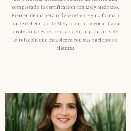
completado la certificación con Mely Medrano.
Ejercen de manera independiente y no forman
parte del equipo de Mely ni de su negocio. Cada
profesional es responsable de su práctica y de
la relación que establezca con sus pacientes o
clientes