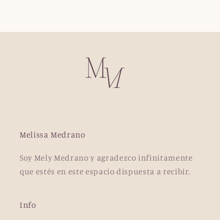
Melissa Medrano
Soy Mely Medrano y agradezco infinitamente
que estés en este espacio dispuesta a recibir.
Info