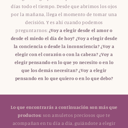
días todo el tiempo. Desde que abrimos los ojos
por la mañana, llega el momento de tomar una
decisión. Y es ahí cuando podemos
preguntarnos:
¿Voy a elegir desde el amor o
desde el miedo el día de hoy? ¿Voy a elegir desde
la conciencia o desde la inconsciencia? ¿Voy a
elegir con el corazón o con la cabeza? ¿Voy a
elegir pensando en lo que yo necesito o en lo
que los demás necesitan? ¿Voy a elegir
pensando en lo que quiero o en lo que debo?
Lo que encontrarás a continuación son más que
productos:
son amuletos preciosos que te
acompañan en tu día a día, guiándote a elegir