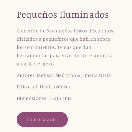
Pequeños Iluminados
Colección de 5 pequeños libros de cuentos
dirigidos a pequeñitos que hablan sobre
los sentimientos. Temas que dan
herramientas para vivir desde el amor, la
alegría y el gozo.
Autores: Melissa Medrano & Jimena Ortiz
Editorial: HealthyCorde
Dimensiones: 15x15 cms
Compra aquí