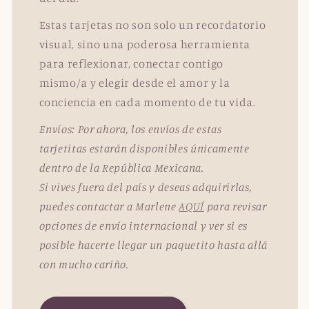
Estas tarjetas no son solo un recordatorio
visual, sino una poderosa herramienta
para reflexionar, conectar contigo
mismo/a y elegir desde el amor y la
conciencia en cada momento de tu vida.
Envíos: Por ahora, los envíos de estas
tarjetitas estarán disponibles únicamente
dentro de la República Mexicana.
Si vives fuera del país y deseas adquirirlas,
puedes contactar a Marlene
AQUÍ
para revisar
opciones de envío internacional y ver si es
posible hacerte llegar un paquetito hasta allá
con mucho cariño.