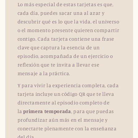
Lo más especial de estas tarjetas es que,
cada día, puedes sacar una al azar y
descubrir qué es lo que la vida, el universo
o el momento presente quieren compartir
contigo. Cada tarjeta contiene una frase
clave que captura la esencia de un
episodio, acompañada de un ejercicio o
reflexión que te invita a llevar ese
mensaje a la práctica.
Y para vivir la experiencia completa, cada
tarjeta incluye un código QR que te lleva
directamente al episodio completo de
la
primera temporada
, para que puedas
profundizar aún más en el mensaje y
conectarte plenamente con la enseñanza
del día.