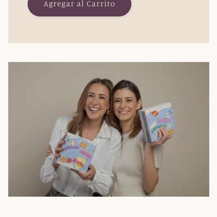
Agregar al Carrito