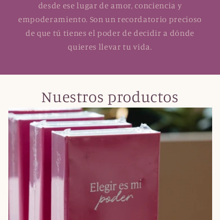
desde ese lugar de amor, conciencia y
empoderamiento. Son un recordatorio precioso
de que tú tienes el poder de decidir a dónde
quieres llevar tu vida.
Nuestros productos