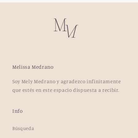
Melissa Medrano
Soy Mely Medrano y agradezco infinitamente
que estés en este espacio dispuesta a recibir.
Info
Búsqueda