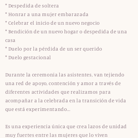
* Despedida de soltera
* Honrar a una mujer embarazada
* Celebrar el inicio de un nuevo negocio
* Bendición de un nuevo hogar o despedida de una
casa
* Duelo por la pérdida de un ser querido
* Duelo gestacional
Durante la ceremonia las asistentes, van tejiendo
una red de apoyo, contención y amor a través de
diferentes actividades que realizamos para
acompañar a la celebrada en la transición de vida
que está experimentando...
Es una experiencia única que crea lazos de unidad
muy fuertes entre las mujeres que lo viven