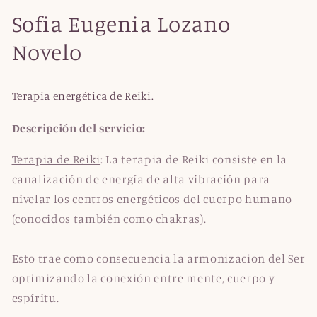
Sofia Eugenia Lozano
Novelo
Terapia energética de Reiki.
Descripción del servicio:
Terapia de Reiki
: La terapia de Reiki consiste en la
canalización de energía de alta vibración para
nivelar los centros energéticos del cuerpo humano
(conocidos también como chakras).
Esto trae como consecuencia la armonizacion del Ser
optimizando la conexión entre mente, cuerpo y
espíritu.