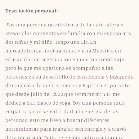
Descripción personal:
-
Soy una persona que disfruta de la naturaleza y
atesoro los momentos en familia con mi esposo mis
dos niñas y mi niño. Tengo una Lic. En
mercadotecnia internacional y una Maestría en
educación con acentuación en neuroaprendizaje
pero lo que me apasiona es acompañar a las
personas en su desarrollo de consciencia y búsqueda
de conexión de mente, cuerpo y Espíritu es por esto
que desde julio del 2020 que terminé mi YTT me
dedico a dar clases de yoga. Soy una persona muy
empática y con sensibilidad a la energía de las
personas, esto me llevó a buscar diferentes
herramientas para trabajar con energía y a través
de la técnica de Reiki he encontrado una manera