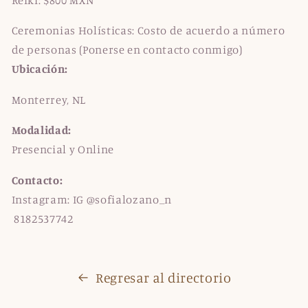
Ceremonias Holísticas: Costo de acuerdo a número
de personas (Ponerse en contacto conmigo)
Ubicación:
Monterrey, NL
Modalidad:
Presencial y Online
Contacto:
Instagram:
IG @sofialozano_n
8182537742
Regresar al directorio