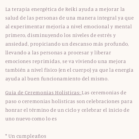
La terapia energética de Reiki ayuda a mejorar la
salud de las personas de una manera integral ya que
al experimentar mejoría a nivel emocional y mental
primero, disminuyendo los niveles de estrés y
ansiedad, propiciando un descanso más profundo,
llevando a las personas a procesar y liberar
emociones reprimidas, se va viviendo una mejora
también a nivel físico (en el cuerpo) ya que la energía
ayuda al buen funcionamiento del mismo.
Guia de Ceremonias Holísticas:
Las ceremonias de
paso o ceremonias holisticas son celebraciones para
honrar el término de un ciclo y celebrar el inicio de
uno nuevo como lo es
* Un cumpleaños