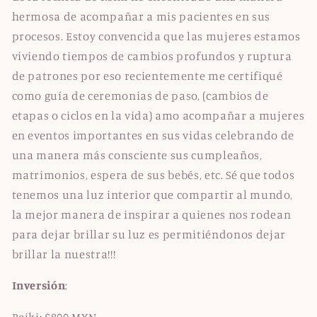
hermosa de acompañar a mis pacientes en sus
procesos. Estoy convencida que las mujeres estamos
viviendo tiempos de cambios profundos y ruptura
de patrones por eso recientemente me certifiqué
como guía de ceremonias de paso, (cambios de
etapas o ciclos en la vida) amo acompañar a mujeres
en eventos importantes en sus vidas celebrando de
una manera más consciente sus cumpleaños,
matrimonios, espera de sus bebés, etc. Sé que todos
tenemos una luz interior que compartir al mundo,
la mejor manera de inspirar a quienes nos rodean
para dejar brillar su luz es permitiéndonos dejar
brillar la nuestra!!!
Inversión
:
Reiki: $800 MXN