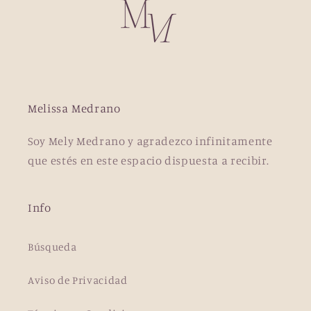
Melissa Medrano
Soy Mely Medrano y agradezco infinitamente
que estés en este espacio dispuesta a recibir.
Info
Búsqueda
Aviso de Privacidad