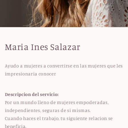
Maria Ines Salazar
Ayudo a mujeres a convertirse en las mujeres que les
impresionaria conocer
Descripcion del servicio:
Por un mundo lleno de mujeres empoderadas,
independientes, seguras de si mismas.
Cuando haces el trabajo, tu siguiente relacion se
beneficia.