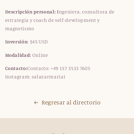
Descripción personal:
I
ngeniera, consultora de
estrategia y coach de self-development y
magnetismo
Inversión
:
$45 USD
Modalidad:
Online
Contacto:
Contacto: +49 157 3533 7605
Instagram: salazarmariai
Regresar al directorio