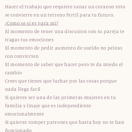
Hacer el trabajo que requiere sanar un corazon roto
se convierte en un terreno fertil para tu futuro.
¿Como se si es para mi?
El momento de tener una discusion con tu pareja te
tragas tus emociones
El momento de pedir aumento de sueldo no peleas
con conviccion
El momento de saber que hacer pero te da miedo el
cambio
Crees que tienes que luchar por las cosas porque
nada llega facil
Si quieres ser una de las primeras mujeres en tu
familia y linaje que es independiente
emocionalmente
Si quieres romper patrones que hasta hoy no te han
funcionado