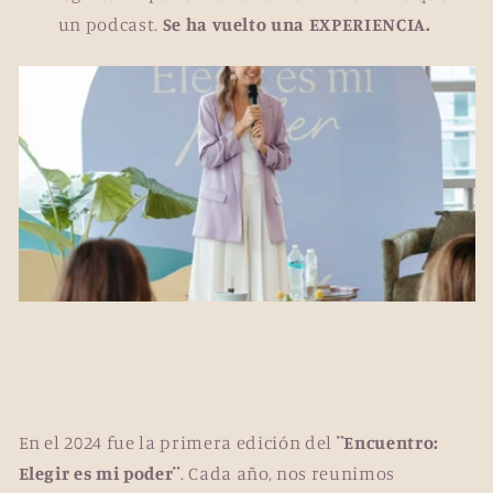
un podcast.
Se ha vuelto una EXPERIENCIA.
En el 2024 fue la primera edición del
¨Encuentro:
Elegir es mi poder¨
. Cada año, nos reunimos