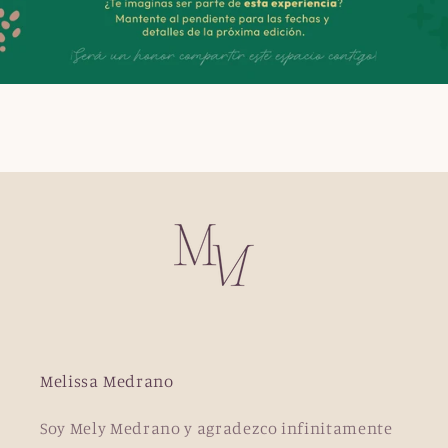
Melissa Medrano
Soy Mely Medrano y agradezco infinitamente