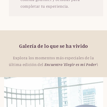
completar tu experiencia.
Galería de lo que se ha vivido
Explora los momentos más especiales de la
última edición del
Encuentro 'Elegir es mi Poder'
: