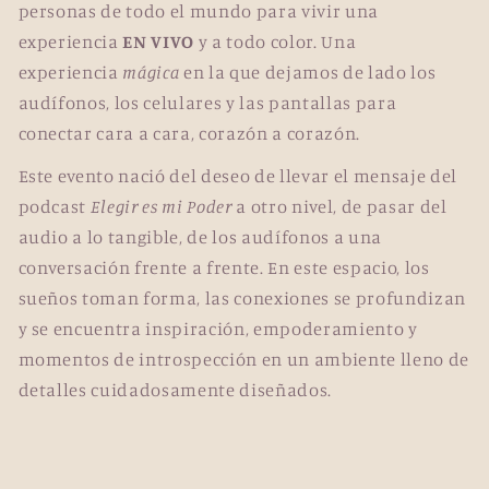
personas de todo el mundo para vivir una
experiencia
EN VIVO
y a todo color. Una
experiencia
mágica
en la que dejamos de lado los
audífonos, los celulares y las pantallas para
conectar cara a cara, corazón a corazón.
Este evento nació del deseo de llevar el mensaje del
podcast
Elegir es mi Poder
a otro nivel, de pasar del
audio a lo tangible, de los audífonos a una
conversación frente a frente. En este espacio, los
sueños toman forma, las conexiones se profundizan
y se encuentra inspiración, empoderamiento y
momentos de introspección en un ambiente lleno de
detalles cuidadosamente diseñados.