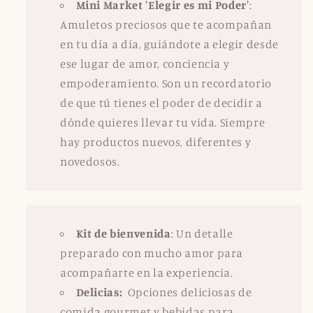
Mini Market 'Elegir es mi Poder'
:
Amuletos preciosos que te acompañan
en tu día a día, guiándote a elegir desde
ese lugar de amor, conciencia y
empoderamiento. Son un recordatorio
de que tú tienes el poder de decidir a
dónde quieres llevar tu vida. Siempre
hay productos nuevos, diferentes y
novedosos.
Kit de bienvenida
: Un detalle
preparado con mucho amor para
acompañarte en la experiencia.
Delicias:
Opciones deliciosas de
comida gourmet y bebidas para