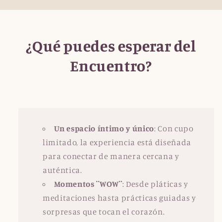
¿Qué puedes esperar del
Encuentro?
Un espacio íntimo y único
: Con cupo
limitado, la experiencia está diseñada
para conectar de manera cercana y
auténtica.
Momentos ¨WOW¨
: Desde pláticas y
meditaciones hasta prácticas guiadas y
sorpresas que tocan el corazón.