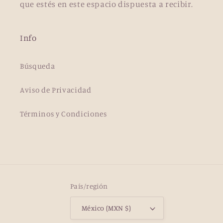
que estés en este espacio dispuesta a recibir.
Info
Búsqueda
Aviso de Privacidad
Términos y Condiciones
País/región
México (MXN $)